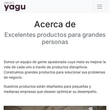
Acerca de
Excelentes productos para grandes
personas
Somos un equipo de gente apasionada cuya meta es mejorar la
vida de cada uno a través de productos disruptivos.
Construimos grandes productos para solucionar sus problemas
de negocio.
Nuestros productos están diseñados para pequeñas y
medianas empresas que desean optimizar su desempeño.