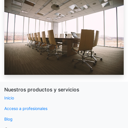
Nuestros productos y servicios
Inicio
Acceso a profesionales
Blog