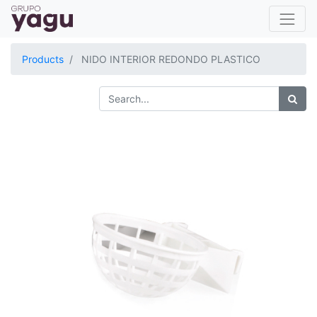
Products
NIDO INTERIOR REDONDO PLASTICO