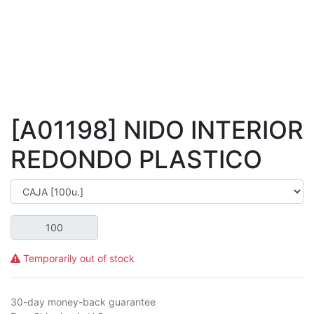
[A01198] NIDO INTERIOR
REDONDO PLASTICO
Temporarily out of stock
30-day money-back guarantee