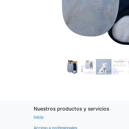
Nuestros productos y servicios
Inicio
Acceso a profesionales