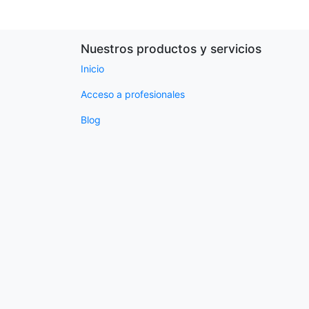
Nuestros productos y servicios
Inicio
Acceso a profesionales
Blog