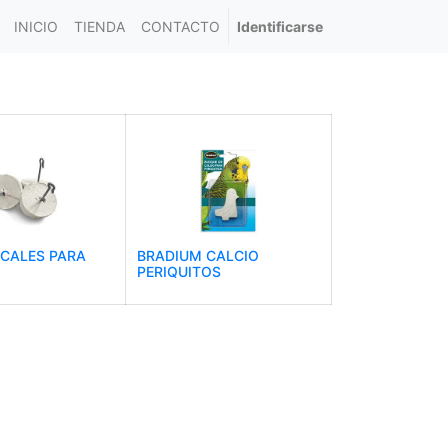
INICIO
TIENDA
CONTACTO
Identificarse
CALES PARA
BRADIUM CALCIO
PERIQUITOS