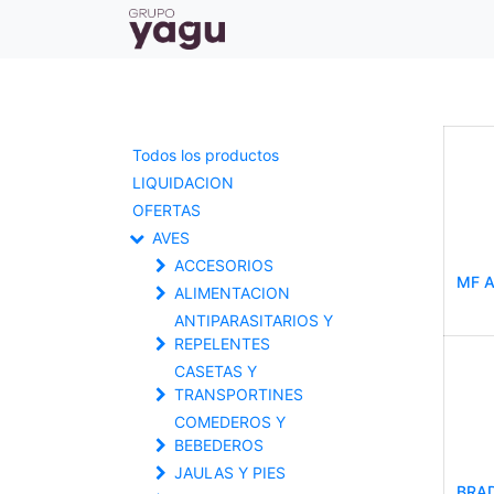
Todos los productos
LIQUIDACION
OFERTAS
AVES
ACCESORIOS
MF A
ALIMENTACION
ANTIPARASITARIOS Y
REPELENTES
CASETAS Y
TRANSPORTINES
COMEDEROS Y
BEBEDEROS
JAULAS Y PIES
BRA