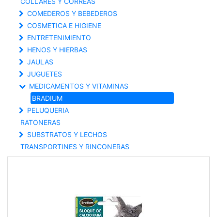
COLLARES Y CORREAS
COMEDEROS Y BEBEDEROS
COSMETICA E HIGIENE
ENTRETENIMIENTO
HENOS Y HIERBAS
JAULAS
JUGUETES
MEDICAMENTOS Y VITAMINAS
BRADIUM
PELUQUERIA
RATONERAS
SUBSTRATOS Y LECHOS
TRANSPORTINES Y RINCONERAS