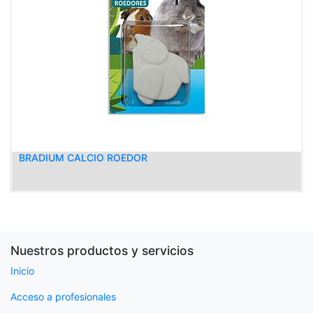
BRADIUM CALCIO ROEDOR
Nuestros productos y servicios
Inicio
Acceso a profesionales