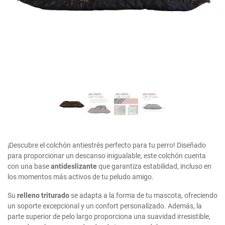
¡Descubre el colchón antiestrés perfecto para tu perro! Diseñado
para proporcionar un descanso inigualable, este colchón cuenta
con una base
antideslizante
que garantiza estabilidad, incluso en
los momentos más activos de tu peludo amigo.
Su
relleno triturado
se adapta a la forma de tu mascota, ofreciendo
un soporte excepcional y un confort personalizado. Además, la
parte superior de pelo largo proporciona una suavidad irresistible,