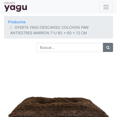
Productos
OFERTA YAGU DESCANSO COLCHON PAW
ANTIESTRES MARRON T-U 80 x 60 x 12 CM