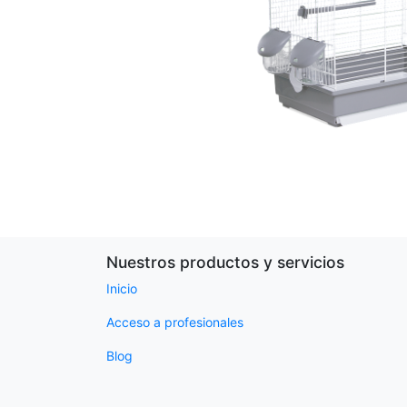
Nuestros productos y servicios
Inicio
Acceso a profesionales
Blog