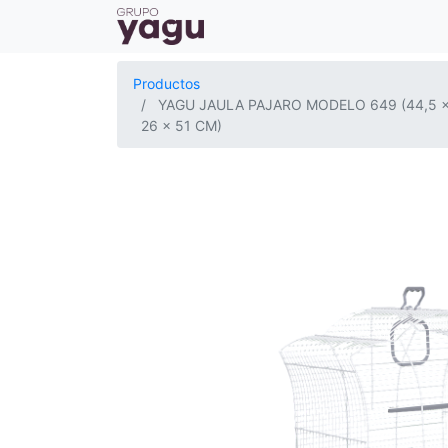
Productos
YAGU JAULA PAJARO MODELO 649 (44,5 
26 x 51 CM)