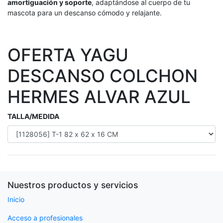
amortiguación y soporte
, adaptándose al cuerpo de tu
mascota para un descanso cómodo y relajante.
OFERTA YAGU
DESCANSO COLCHON
HERMES ALVAR AZUL
TALLA/MEDIDA
Nuestros productos y servicios
Inicio
Acceso a profesionales