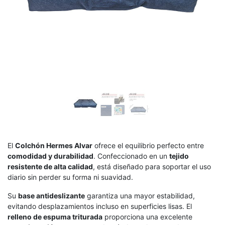
El
Colchón Hermes Alvar
ofrece el equilibrio perfecto entre
comodidad y durabilidad
. Confeccionado en un
tejido
resistente de alta calidad
, está diseñado para soportar el uso
diario sin perder su forma ni suavidad.
Su
base antideslizante
garantiza una mayor estabilidad,
evitando desplazamientos incluso en superficies lisas. El
relleno de espuma triturada
proporciona una excelente