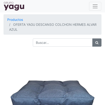
Productos
OFERTA YAGU DESCANSO COLCHON HERMES ALVAR
AZUL