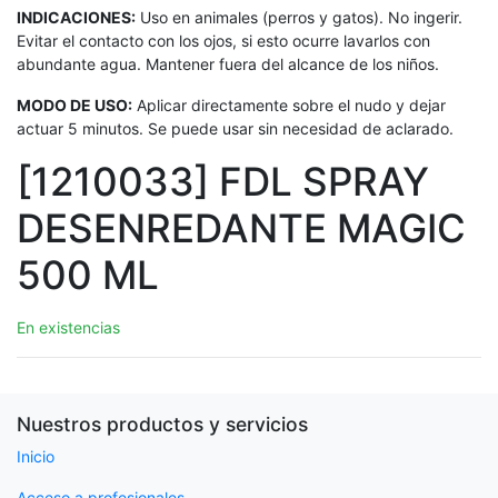
INDICACIONES:
Uso en animales (perros y gatos). No ingerir.
Evitar el contacto con los ojos, si esto ocurre lavarlos con
abundante agua. Mantener fuera del alcance de los niños.
MODO DE USO:
Aplicar directamente sobre el nudo y dejar
actuar 5 minutos. Se puede usar sin necesidad de aclarado.
[1210033] FDL SPRAY
DESENREDANTE MAGIC
500 ML
En existencias
Nuestros productos y servicios
Inicio
Acceso a profesionales