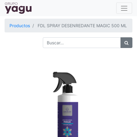
Productos
FDL SPRAY DESENREDANTE MAGIC 500 ML