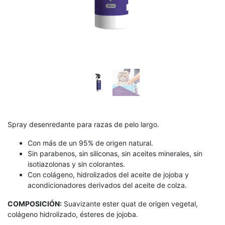
Spray desenredante para razas de pelo largo.
Con más de un 95% de origen natural.
Sin parabenos, sin siliconas, sin aceites minerales, sin
isotiazolonas y sin colorantes.
Con colágeno, hidrolizados del aceite de jojoba y
acondicionadores derivados del aceite de colza.
COMPOSICIÓN:
Suavizante ester quat de origen vegetal,
colágeno hidrolizado, ésteres de jojoba.