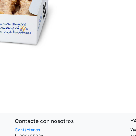
Contacte con nosotros
Y
Contáctenos
Ya