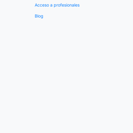
Acceso a profesionales
Blog