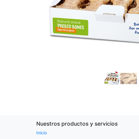
Nuestros productos y servicios
Inicio