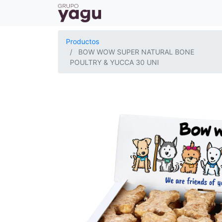
Productos
BOW WOW SUPER NATURAL BONE
POULTRY & YUCCA 30 UNI