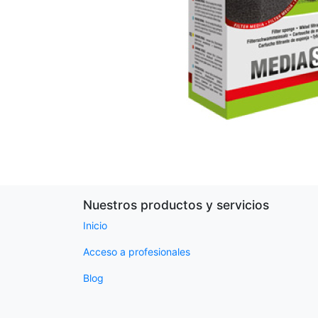
Nuestros productos y servicios
Inicio
Acceso a profesionales
Blog