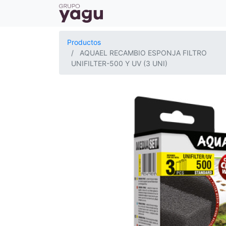
Productos
AQUAEL RECAMBIO ESPONJA FILTRO
UNIFILTER-500 Y UV (3 UNI)