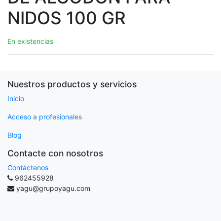
NIDOS 100 GR
En existencias
Nuestros productos y servicios
Inicio
Acceso a profesionales
Blog
Contacte con nosotros
Contáctenos
962455928
yagu@grupoyagu.com