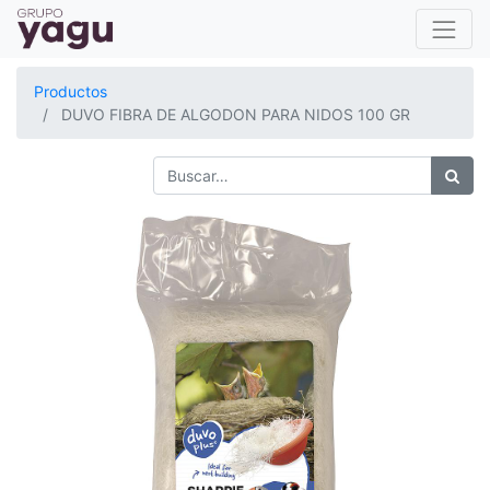
Productos
DUVO FIBRA DE ALGODON PARA NIDOS 100 GR