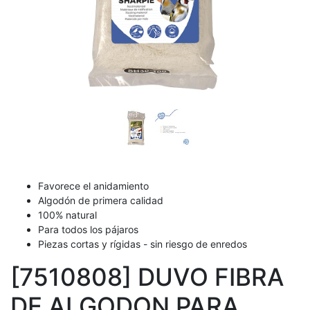
Favorece el anidamiento
Algodón de primera calidad
100% natural
Para todos los pájaros
Piezas cortas y rígidas - sin riesgo de enredos
[7510808] DUVO FIBRA
DE ALGODON PARA