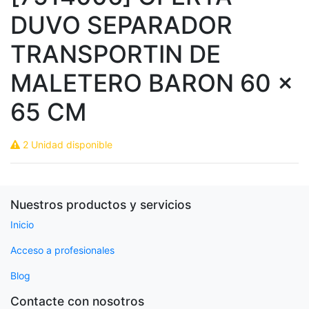
DUVO SEPARADOR
TRANSPORTIN DE
MALETERO BARON 60 x
65 CM
2 Unidad disponible
Nuestros productos y servicios
Inicio
Acceso a profesionales
Blog
Contacte con nosotros