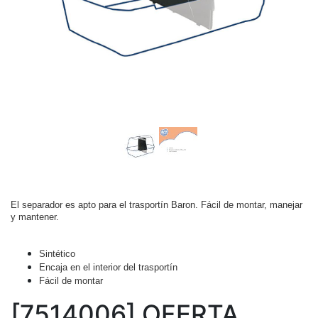
El separador es apto para el trasportín Baron. Fácil de montar, manejar
y mantener.
Sintético
Encaja en el interior del trasportín
Fácil de montar
[7514006] OFERTA