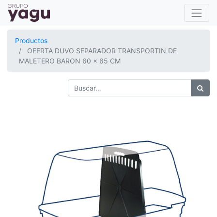
Productos
OFERTA DUVO SEPARADOR TRANSPORTIN DE
MALETERO BARON 60 x 65 CM