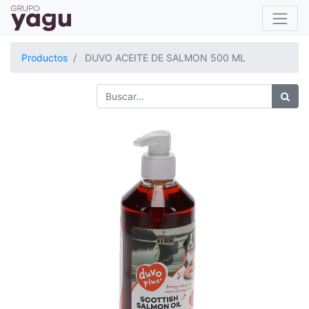
Productos
DUVO ACEITE DE SALMON 500 ML