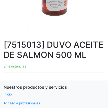
[7515013] DUVO ACEITE
DE SALMON 500 ML
En existencias
Nuestros productos y servicios
Inicio
Acceso a profesionales