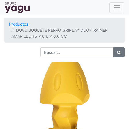
Productos
DUVO JUGUETE PERRO GRIPLAY DUO-TRAINER
AMARILLO 15 x 6,6 x 6,6 CM