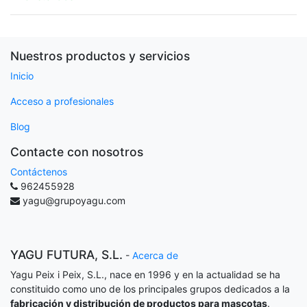
Nuestros productos y servicios
Inicio
Acceso a profesionales
Blog
Contacte con nosotros
Contáctenos
962455928
yagu@grupoyagu.com
YAGU FUTURA, S.L.
-
Acerca de
Yagu Peix i Peix, S.L., nace en 1996 y en la actualidad se ha
constituido como uno de los principales grupos dedicados a la
fabricación y distribución de productos para mascotas
.