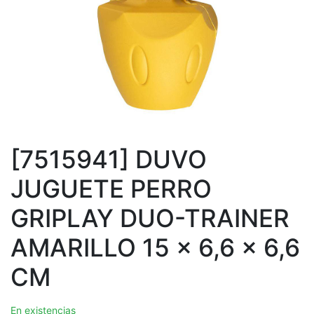
[7515941] DUVO
JUGUETE PERRO
GRIPLAY DUO-TRAINER
AMARILLO 15 x 6,6 x 6,6
CM
En existencias