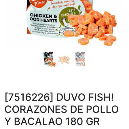
[7516226] DUVO FISH!
CORAZONES DE POLLO
Y BACALAO 180 GR