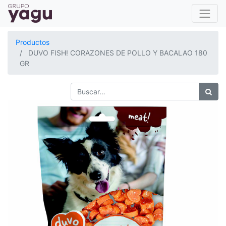
Productos
DUVO FISH! CORAZONES DE POLLO Y BACALAO 180
GR