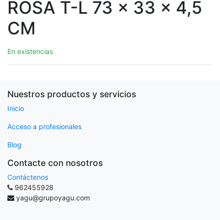
ROSA T-L 73 x 33 x 4,5
CM
En existencias
Nuestros productos y servicios
Inicio
Acceso a profesionales
Blog
Contacte con nosotros
Contáctenos
962455928
yagu@grupoyagu.com