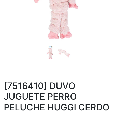
[7516410] DUVO
JUGUETE PERRO
PELUCHE HUGGI CERDO