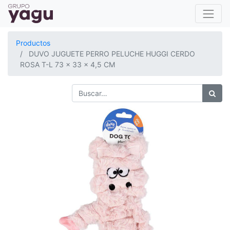
Productos
DUVO JUGUETE PERRO PELUCHE HUGGI CERDO
ROSA T-L 73 x 33 x 4,5 CM