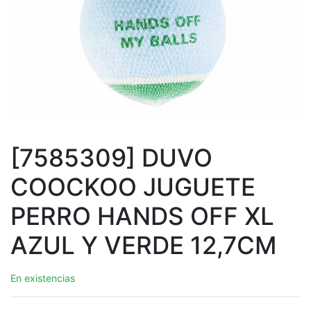
[7585309] DUVO
COOCKOO JUGUETE
PERRO HANDS OFF XL
AZUL Y VERDE 12,7CM
En existencias