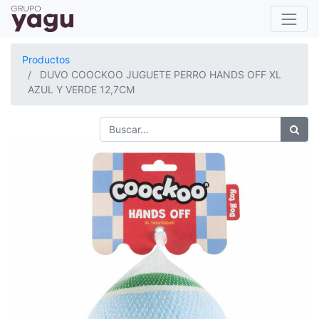
Productos
DUVO COOCKOO JUGUETE PERRO HANDS OFF XL
AZUL Y VERDE 12,7CM