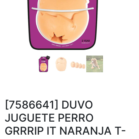
[7586641] DUVO
JUGUETE PERRO
GRRRIP IT NARANJA T-