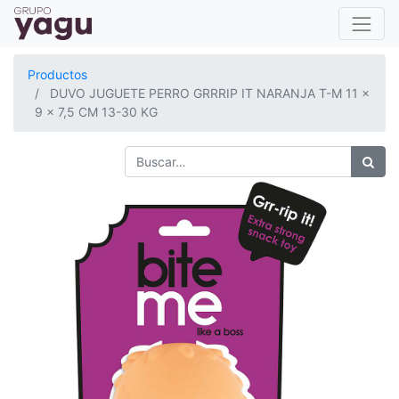
Productos
DUVO JUGUETE PERRO GRRRIP IT NARANJA T-M 11 x
9 x 7,5 CM 13-30 KG