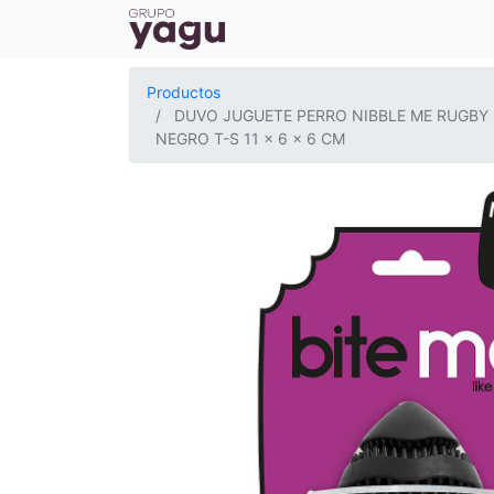
Productos
DUVO JUGUETE PERRO NIBBLE ME RUGBY
NEGRO T-S 11 x 6 x 6 CM