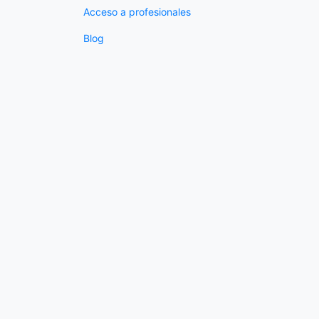
Acceso a profesionales
Blog