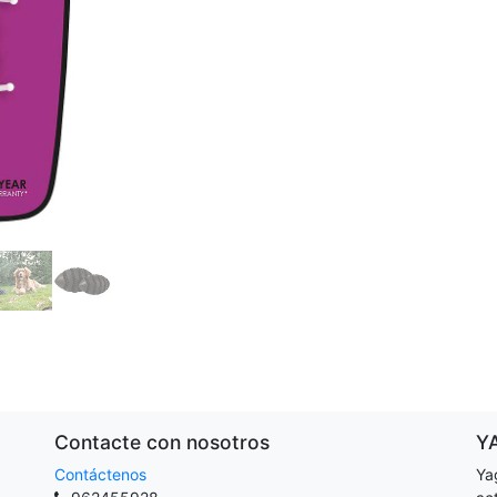
Contacte con nosotros
Y
Contáctenos
Ya