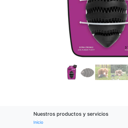
Nuestros productos y servicios
Inicio