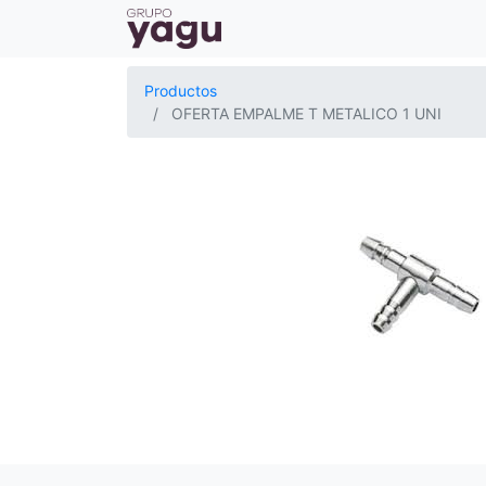
Productos
OFERTA EMPALME T METALICO 1 UNI