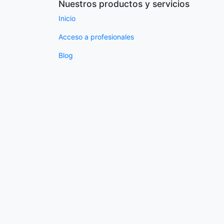
Nuestros productos y servicios
Inicio
Acceso a profesionales
Blog