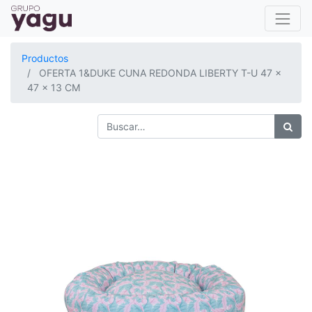
Productos
OFERTA 1&DUKE CUNA REDONDA LIBERTY T-U 47 x
47 x 13 CM