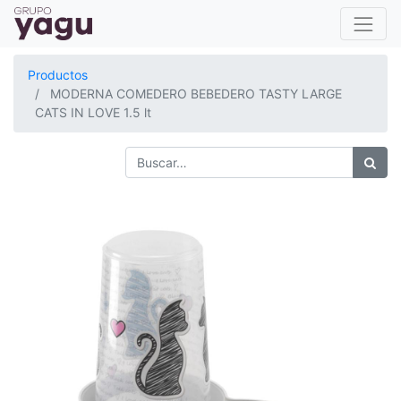
Productos
MODERNA COMEDERO BEBEDERO TASTY LARGE
CATS IN LOVE 1.5 lt