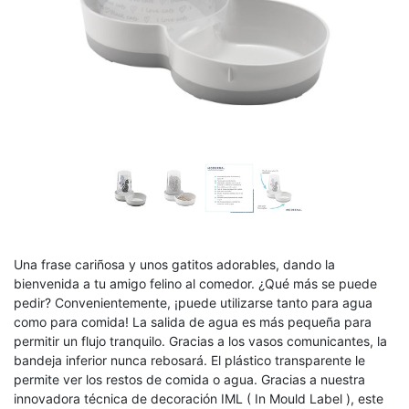
Una frase cariñosa y unos gatitos adorables, dando la
bienvenida a tu amigo felino al comedor. ¿Qué más se puede
pedir? Convenientemente, ¡puede utilizarse tanto para agua
como para comida! La salida de agua es más pequeña para
permitir un flujo tranquilo. Gracias a los vasos comunicantes, la
bandeja inferior nunca rebosará. El plástico transparente le
permite ver los restos de comida o agua. Gracias a nuestra
innovadora técnica de decoración IML ( In Mould Label ), este