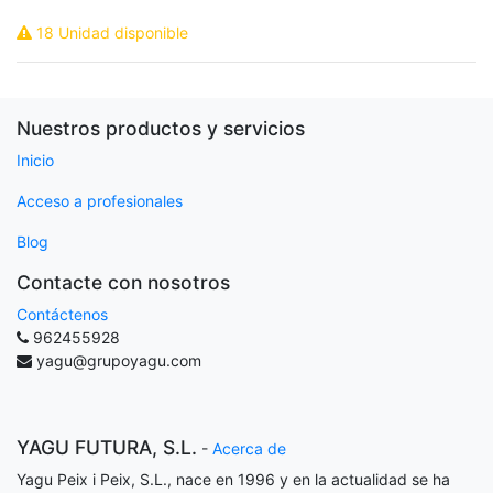
18 Unidad disponible
Nuestros productos y servicios
Inicio
Acceso a profesionales
Blog
Contacte con nosotros
Contáctenos
962455928
yagu@grupoyagu.com
YAGU FUTURA, S.L.
-
Acerca de
Yagu Peix i Peix, S.L., nace en 1996 y en la actualidad se ha