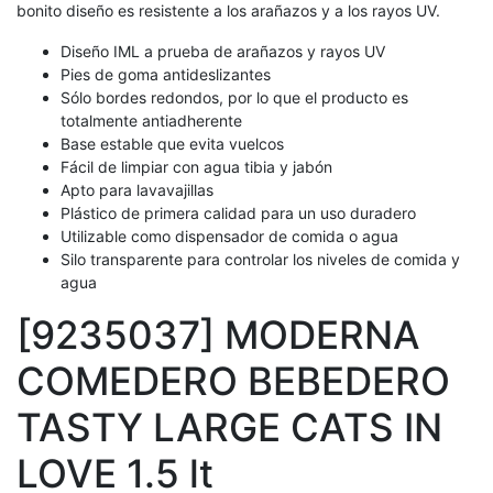
bonito diseño es resistente a los arañazos y a los rayos UV.
Diseño IML a prueba de arañazos y rayos UV
Pies de goma antideslizantes
Sólo bordes redondos, por lo que el producto es
totalmente antiadherente
Base estable que evita vuelcos
Fácil de limpiar con agua tibia y jabón
Apto para lavavajillas
Plástico de primera calidad para un uso duradero
Utilizable como dispensador de comida o agua
Silo transparente para controlar los niveles de comida y
agua
[9235037] MODERNA
COMEDERO BEBEDERO
TASTY LARGE CATS IN
LOVE 1.5 lt