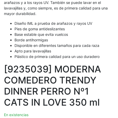
arañazos y a los rayos UV. También se puede lavar en el
lavavajillas y, como siempre, es de primera calidad para una
mayor durabilidad.
Diseño IML a prueba de arañazos y rayos UV
Pies de goma antideslizantes
Base estable que evita vuelcos
Borde antihormigas
Disponible en diferentes tamaños para cada raza
Apto para lavavajillas
Plástico de primera calidad para un uso duradero
[9235039] MODERNA
COMEDERO TRENDY
DINNER PERRO Nº1
CATS IN LOVE 350 ml
En existencias