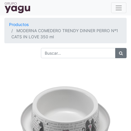
Productos
MODERNA COMEDERO TRENDY DINNER PERRO Nº1
CATS IN LOVE 350 ml