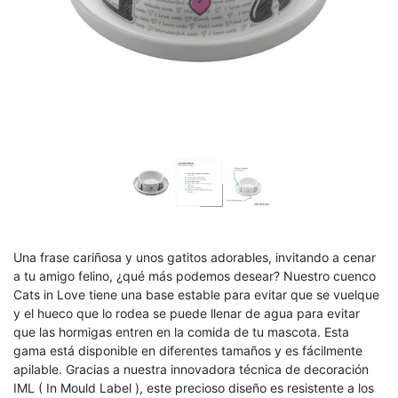
Una frase cariñosa y unos gatitos adorables, invitando a cenar
a tu amigo felino, ¿qué más podemos desear? Nuestro cuenco
Cats in Love tiene una base estable para evitar que se vuelque
y el hueco que lo rodea se puede llenar de agua para evitar
que las hormigas entren en la comida de tu mascota. Esta
gama está disponible en diferentes tamaños y es fácilmente
apilable. Gracias a nuestra innovadora técnica de decoración
IML ( In Mould Label ), este precioso diseño es resistente a los