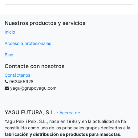
Nuestros productos y servicios
Inicio
Acceso a profesionales
Blog
Contacte con nosotros
Contáctenos
962455928
yagu@grupoyagu.com
YAGU FUTURA, S.L.
-
Acerca de
Yagu Peix i Peix, S.L., nace en 1996 y en la actualidad se ha
constituido como uno de los principales grupos dedicados a la
fabricación y distribución de productos para mascotas
.