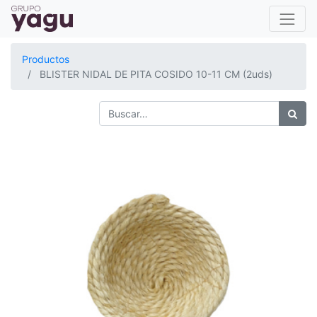
Productos
BLISTER NIDAL DE PITA COSIDO 10-11 CM (2uds)