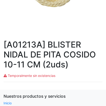
[A01213A] BLISTER
NIDAL DE PITA COSIDO
10-11 CM (2uds)
Temporalmente sin existencias
Nuestros productos y servicios
Inicio