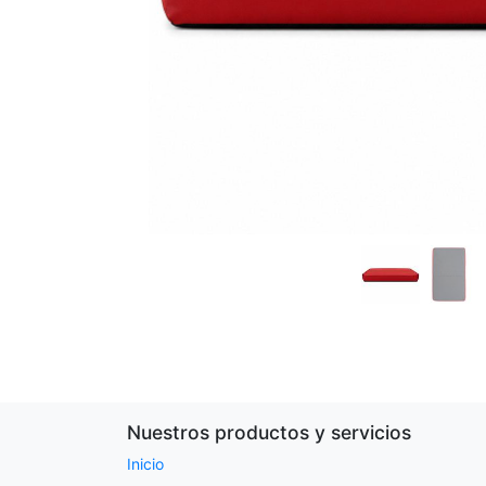
Nuestros productos y servicios
Inicio