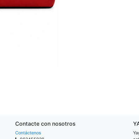
Contacte con nosotros
Y
Contáctenos
Ya