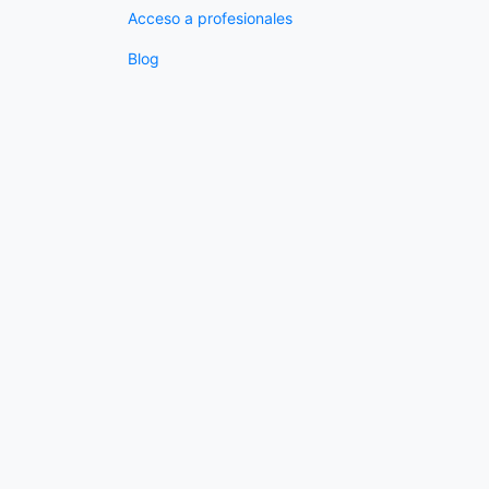
Acceso a profesionales
Blog