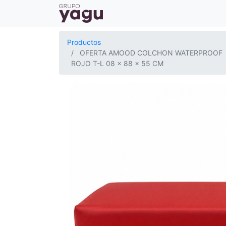
Productos
OFERTA AMOOD COLCHON WATERPROOF
ROJO T-L 08 x 88 x 55 CM