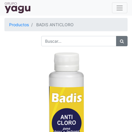
Productos
BADIS ANTICLORO