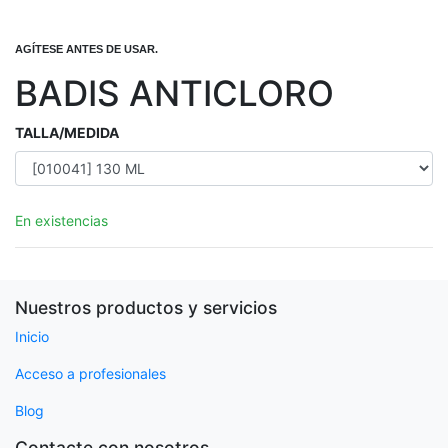
AGÍTESE ANTES DE USAR.
BADIS ANTICLORO
TALLA/MEDIDA
En existencias
Nuestros productos y servicios
Inicio
Acceso a profesionales
Blog
Contacte con nosotros