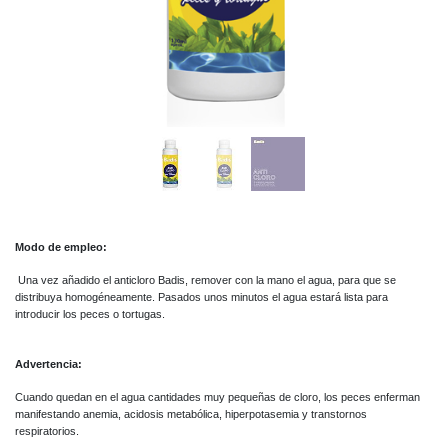
Modo de empleo:
Una vez añadido el anticloro Badis, remover con la mano el agua, para que se
distribuya homogéneamente. Pasados unos minutos el agua estará lista para
introducir los peces o tortugas.
Advertencia:
Cuando quedan en el agua cantidades muy pequeñas de cloro, los peces enferman
manifestando anemia, acidosis metabólica, hiperpotasemia y transtornos
respiratorios.