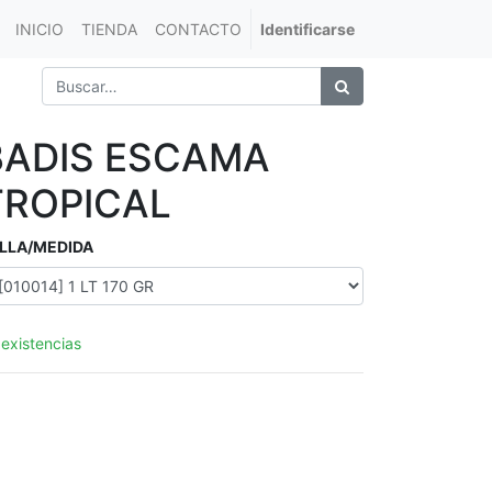
INICIO
TIENDA
CONTACTO
Identificarse
BADIS ESCAMA
TROPICAL
LLA/MEDIDA
 existencias