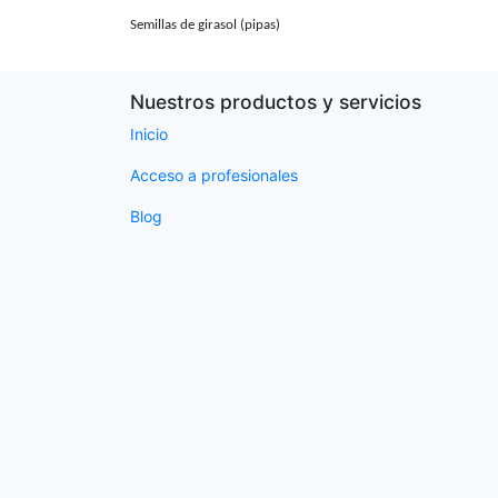
Semillas de girasol (pipas)
Nuestros productos y servicios
Inicio
Acceso a profesionales
Blog