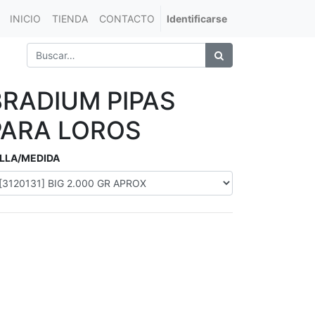
INICIO
TIENDA
CONTACTO
Identificarse
BRADIUM PIPAS
PARA LOROS
LLA/MEDIDA