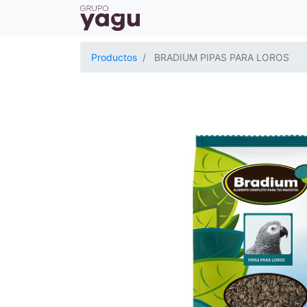
Productos
BRADIUM PIPAS PARA LOROS