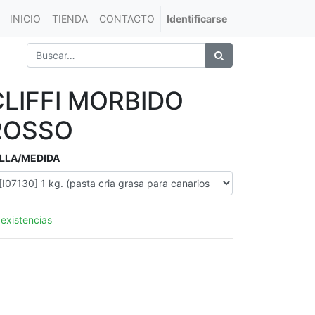
INICIO
TIENDA
CONTACTO
Identificarse
CLIFFI MORBIDO
ROSSO
LLA/MEDIDA
 existencias