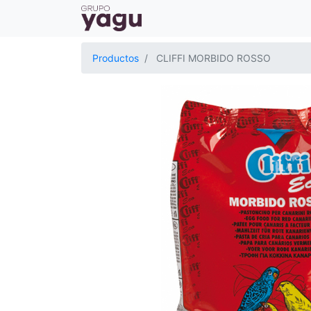
Productos
CLIFFI MORBIDO ROSSO