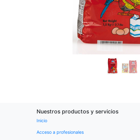
Nuestros productos y servicios
Inicio
Acceso a profesionales