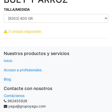
TALLA/MEDIDA
3 Unidad disponible
Nuestros productos y servicios
Inicio
Acceso a profesionales
Blog
Contacte con nosotros
Contáctenos
962455928
yagu@grupoyagu.com