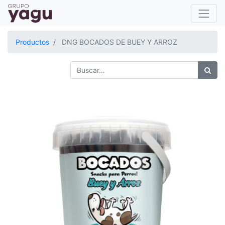
Productos
DNG BOCADOS DE BUEY Y ARROZ