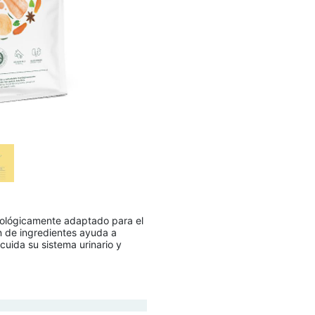
biológicamente adaptado para el
ón de ingredientes ayuda a
 cuida su sistema urinario y