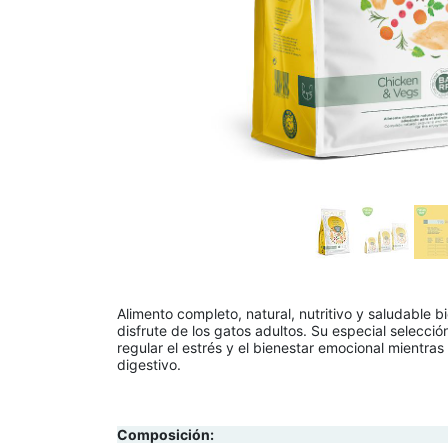
Alimento completo, natural, nutritivo y saludable 
disfrute de los gatos adultos. Su especial selecci
regular el estrés y el bienestar emocional mientras
digestivo.
Composición: