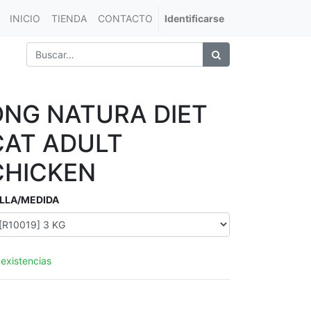
INICIO
TIENDA
CONTACTO
Identificarse
DNG NATURA DIET
CAT ADULT
CHICKEN
LLA/MEDIDA
 existencias