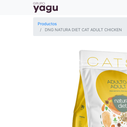
Productos
DNG NATURA DIET CAT ADULT CHICKEN