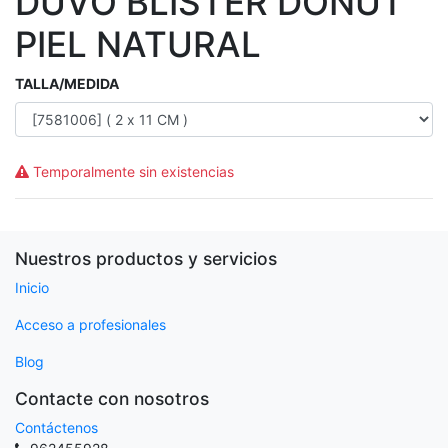
DUVO BLISTER DONUT
PIEL NATURAL
TALLA/MEDIDA
Temporalmente sin existencias
Nuestros productos y servicios
Inicio
Acceso a profesionales
Blog
Contacte con nosotros
Contáctenos