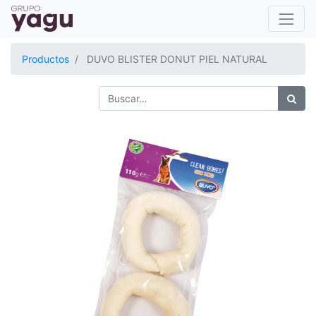
Productos
DUVO BLISTER DONUT PIEL NATURAL