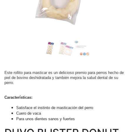
Este rollito para masticar es un delicioso premio para perros hecho de
piel de bovino deshidratada y también mejora la salud dental de su
perro.
Características:
Satisface el instinto de masticación del perro
Cuero de vaca
Para unos dientes sanos y fuertes