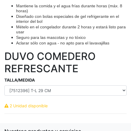
Mantiene la comida y el agua frías durante horas (máx. 8
horas)
Diseñado con bolas especiales de gel refrigerante en el
interior del bol
Mételo en el congelador durante 2 horas y estará listo para
usar
Seguro para las mascotas y no tóxico
Aclarar sólo con agua - no apto para el lavavajillas
DUVO COMEDERO
REFRESCANTE
TALLA/MEDIDA
2 Unidad disponible