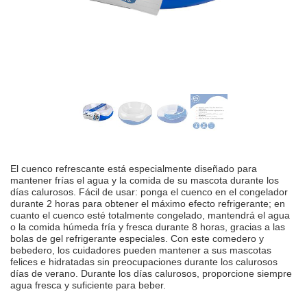
El cuenco refrescante está especialmente diseñado para
mantener frías el agua y la comida de su mascota durante los
días calurosos. Fácil de usar: ponga el cuenco en el congelador
durante 2 horas para obtener el máximo efecto refrigerante; en
cuanto el cuenco esté totalmente congelado, mantendrá el agua
o la comida húmeda fría y fresca durante 8 horas, gracias a las
bolas de gel refrigerante especiales. Con este comedero y
bebedero, los cuidadores pueden mantener a sus mascotas
felices e hidratadas sin preocupaciones durante los calurosos
días de verano. Durante los días calurosos, proporcione siempre
agua fresca y suficiente para beber.