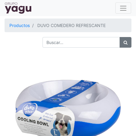
Productos
DUVO COMEDERO REFRESCANTE