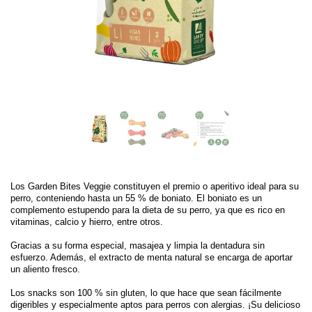
Los Garden Bites Veggie constituyen el premio o aperitivo ideal para su
perro, conteniendo hasta un 55 % de boniato. El boniato es un
complemento estupendo para la dieta de su perro, ya que es rico en
vitaminas, calcio y hierro, entre otros.
Gracias a su forma especial, masajea y limpia la dentadura sin
esfuerzo. Además, el extracto de menta natural se encarga de aportar
un aliento fresco.
Los snacks son 100 % sin gluten, lo que hace que sean fácilmente
digeribles y especialmente aptos para perros con alergias. ¡Su delicioso