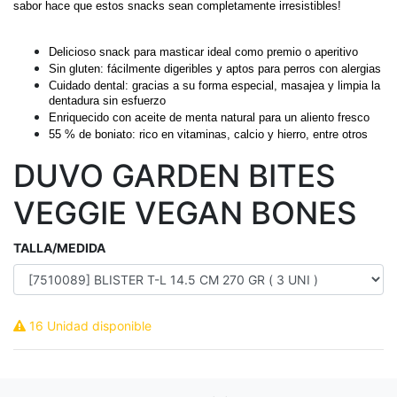
sabor hace que estos snacks sean completamente irresistibles!
Delicioso snack para masticar ideal como premio o aperitivo
Sin gluten: fácilmente digeribles y aptos para perros con alergias
Cuidado dental: gracias a su forma especial, masajea y limpia la
dentadura sin esfuerzo
Enriquecido con aceite de menta natural para un aliento fresco
55 % de boniato: rico en vitaminas, calcio y hierro, entre otros
DUVO GARDEN BITES
VEGGIE VEGAN BONES
TALLA/MEDIDA
16 Unidad disponible