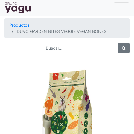
Productos
DUVO GARDEN BITES VEGGIE VEGAN BONES