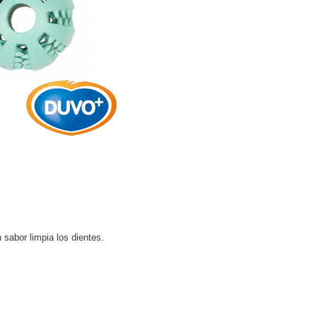
sabor limpia los dientes.