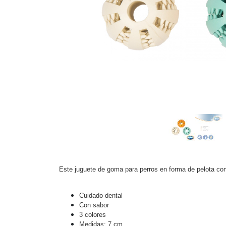
Este juguete de goma para perros en forma de pelota con 
Cuidado dental
Con sabor
3 colores
Medidas: 7 cm