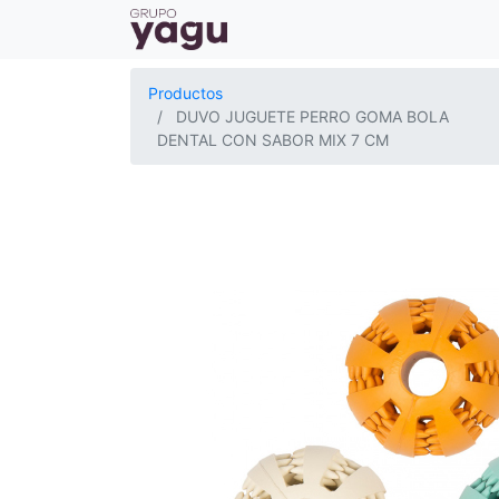
Productos
DUVO JUGUETE PERRO GOMA BOLA
DENTAL CON SABOR MIX 7 CM