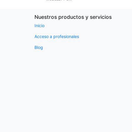
Nuestros productos y servicios
Inicio
Acceso a profesionales
Blog