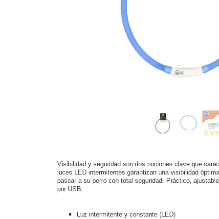
Visibilidad y seguridad son dos nociones clave que cara
luces LED intermitentes garantizan una visibilidad óptim
pasear a su perro con total seguridad. Práctico, ajustabl
por USB.
Luz intermitente y constante (LED)