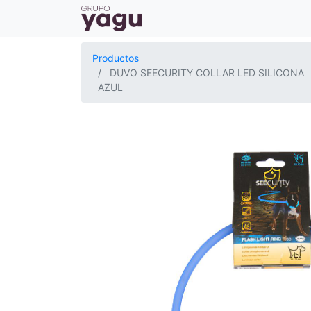
Productos
DUVO SEECURITY COLLAR LED SILICONA
AZUL