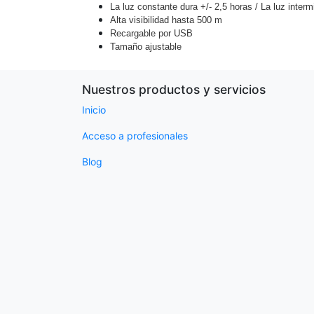
La luz constante dura +/- 2,5 horas / La luz interm
Alta visibilidad hasta 500 m
Recargable por USB
Tamaño ajustable
Nuestros productos y servicios
Inicio
Acceso a profesionales
Blog