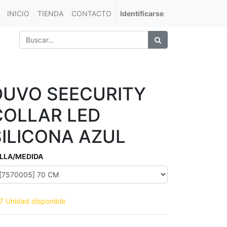
INICIO
TIENDA
CONTACTO
Identificarse
DUVO SEECURITY
COLLAR LED
SILICONA AZUL
LLA/MEDIDA
7 Unidad disponible