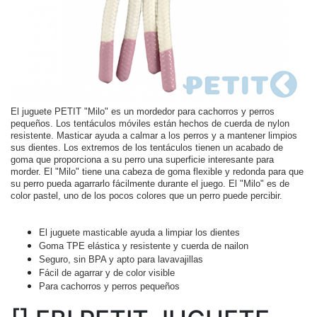
El juguete PETIT "Milo" es un mordedor para cachorros y perros
pequeños. Los tentáculos móviles están hechos de cuerda de nylon
resistente. Masticar ayuda a calmar a los perros y a mantener limpios
sus dientes. Los extremos de los tentáculos tienen un acabado de
goma que proporciona a su perro una superficie interesante para
morder. El "Milo" tiene una cabeza de goma flexible y redonda para que
su perro pueda agarrarlo fácilmente durante el juego. El "Milo" es de
color pastel, uno de los pocos colores que un perro puede percibir.
El juguete masticable ayuda a limpiar los dientes
Goma TPE elástica y resistente y cuerda de nailon
Seguro, sin BPA y apto para lavavajillas
Fácil de agarrar y de color visible
Para cachorros y perros pequeños