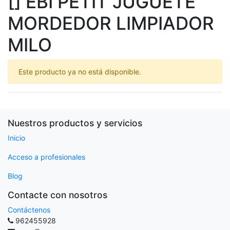
[] EBI PETIT JUGUETE
MORDEDOR LIMPIADOR
MILO
Este producto ya no está disponible.
Nuestros productos y servicios
Inicio
Acceso a profesionales
Blog
Contacte con nosotros
Contáctenos
962455928