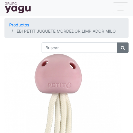
Productos
EBI PETIT JUGUETE MORDEDOR LIMPIADOR MILO