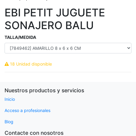
EBI PETIT JUGUETE
SONAJERO BALU
TALLA/MEDIDA
18 Unidad disponible
Nuestros productos y servicios
Inicio
Acceso a profesionales
Blog
Contacte con nosotros