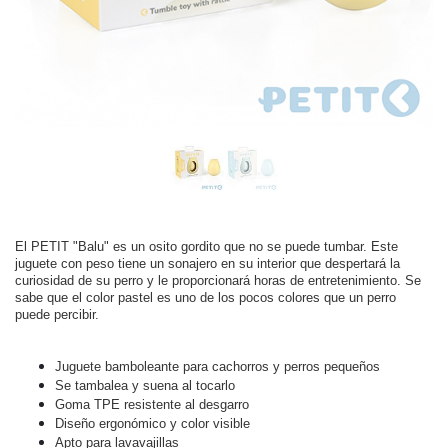
El PETIT "Balu" es un osito gordito que no se puede tumbar. Este
juguete con peso tiene un sonajero en su interior que despertará la
curiosidad de su perro y le proporcionará horas de entretenimiento. Se
sabe que el color pastel es uno de los pocos colores que un perro
puede percibir.
Juguete bamboleante para cachorros y perros pequeños
Se tambalea y suena al tocarlo
Goma TPE resistente al desgarro
Diseño ergonómico y color visible
Apto para lavavajillas