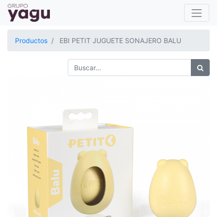
Productos
EBI PETIT JUGUETE SONAJERO BALU