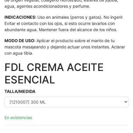
agua, agentes acondicionadores y perfume.
INDICACIONES:
Uso en animales (perros y gatos). No ingerir.
Evitar el contacto con los ojos, si esto ocurre lavarlos con
abundante agua. Mantener fuera del alcance de los niños.
MODO DE USO:
Aplicar el producto sobre el manto de tu
mascota masajeando y dejando actuar unos instantes. Aclarar
con agua tibia.
FDL CREMA ACEITE
ESENCIAL
TALLA/MEDIDA
En existencias