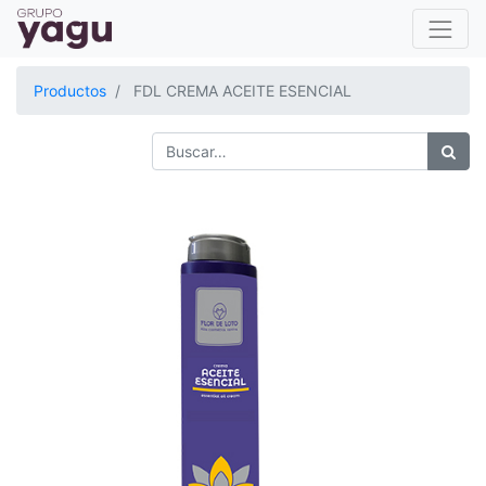
Productos
FDL CREMA ACEITE ESENCIAL