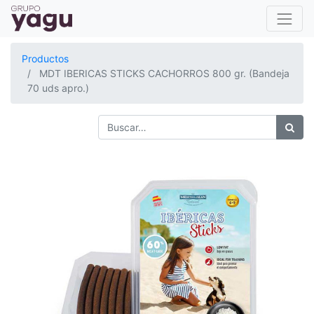
Productos
MDT IBERICAS STICKS CACHORROS 800 gr. (Bandeja
70 uds apro.)