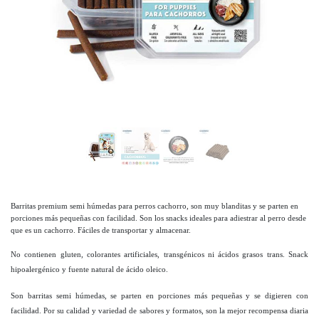
Barritas premium semi húmedas para perros cachorro,
son muy blanditas y se parten en
porciones más pequeñas con facilidad. Son los snacks ideales para adiestrar al perro desde
que es un cachorro. Fáciles de transportar y almacenar.
No contienen gluten, colorantes artificiales, transgénicos ni ácidos grasos trans. Snack
hipoalergénico y fuente natural de ácido oleico.
Son barritas semi húmedas, se parten en porciones más pequeñas y se digieren con
facilidad. Por su calidad y variedad de sabores y formatos, son la mejor recompensa diaria