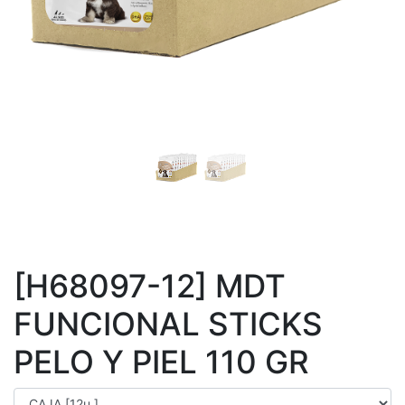
[H68097-12] MDT
FUNCIONAL STICKS
PELO Y PIEL 110 GR