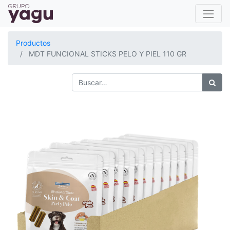
Productos
MDT FUNCIONAL STICKS PELO Y PIEL 110 GR