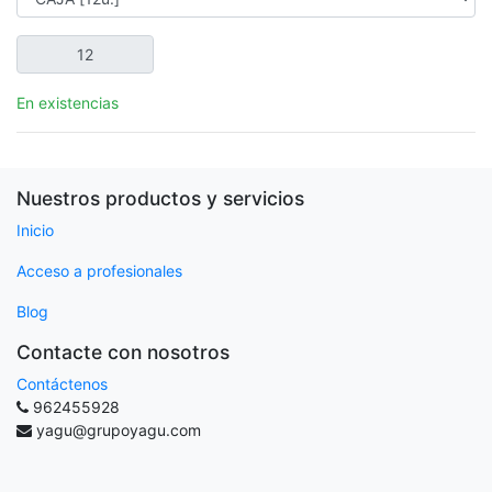
En existencias
Nuestros productos y servicios
Inicio
Acceso a profesionales
Blog
Contacte con nosotros
Contáctenos
962455928
yagu@grupoyagu.com