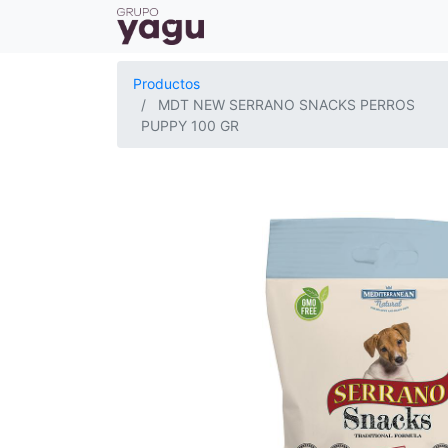
Productos
MDT NEW SERRANO SNACKS PERROS
PUPPY 100 GR