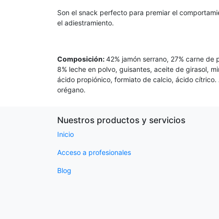
Son el snack perfecto para premiar el comportami
el adiestramiento.
Composición:
42% jamón serrano, 27% carne de pol
8% leche en polvo, guisantes, aceite de girasol, mi
ácido propiónico, formiato de calcio, ácido cítrico
orégano.
Nuestros productos y servicios
Inicio
Acceso a profesionales
Blog