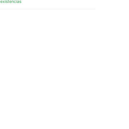
 existencias