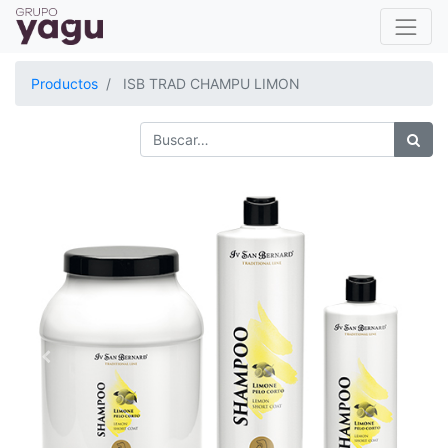
Productos
ISB TRAD CHAMPU LIMON