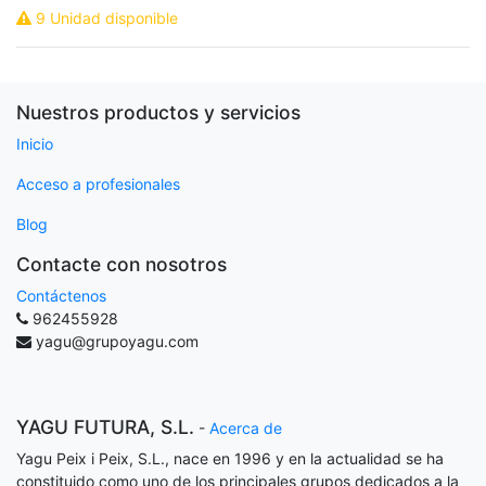
9 Unidad disponible
Nuestros productos y servicios
Inicio
Acceso a profesionales
Blog
Contacte con nosotros
Contáctenos
962455928
yagu@grupoyagu.com
YAGU FUTURA, S.L.
-
Acerca de
Yagu Peix i Peix, S.L., nace en 1996 y en la actualidad se ha
constituido como uno de los principales grupos dedicados a la