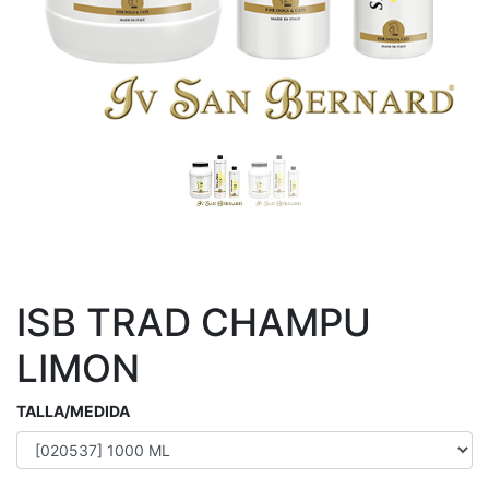
ISB TRAD CHAMPU
LIMON
TALLA/MEDIDA