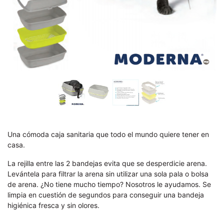
Una cómoda caja sanitaria que todo el mundo quiere tener en
casa.
La rejilla entre las 2 bandejas evita que se desperdicie arena.
Levántela para filtrar la arena sin utilizar una sola pala o bolsa
de arena. ¿No tiene mucho tiempo? Nosotros le ayudamos. Se
limpia en cuestión de segundos para conseguir una bandeja
higiénica fresca y sin olores.