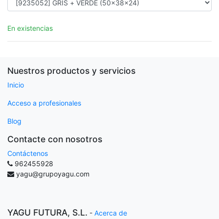
En existencias
Nuestros productos y servicios
Inicio
Acceso a profesionales
Blog
Contacte con nosotros
Contáctenos
962455928
yagu@grupoyagu.com
YAGU FUTURA, S.L.
-
Acerca de