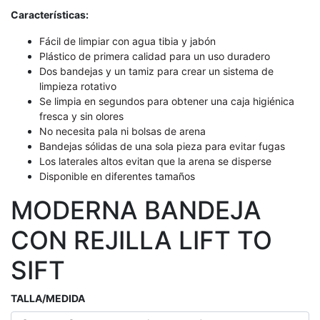
Características:
Fácil de limpiar con agua tibia y jabón
Plástico de primera calidad para un uso duradero
Dos bandejas y un tamiz para crear un sistema de
limpieza rotativo
Se limpia en segundos para obtener una caja higiénica
fresca y sin olores
No necesita pala ni bolsas de arena
Bandejas sólidas de una sola pieza para evitar fugas
Los laterales altos evitan que la arena se disperse
Disponible en diferentes tamaños
MODERNA BANDEJA
CON REJILLA LIFT TO
SIFT
TALLA/MEDIDA