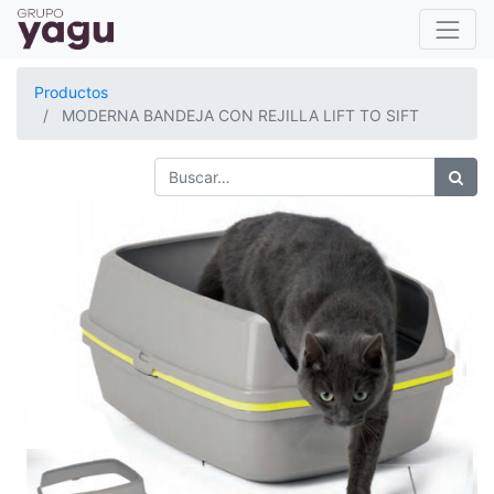
Productos
MODERNA BANDEJA CON REJILLA LIFT TO SIFT