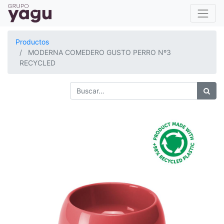
Productos
MODERNA COMEDERO GUSTO PERRO Nº3
RECYCLED