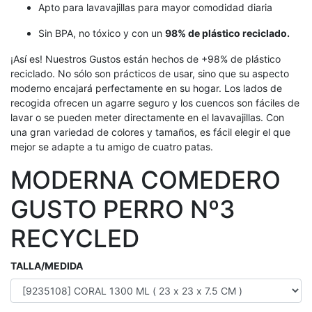
Apto para lavavajillas para mayor comodidad diaria
Sin BPA, no tóxico y con un
98% de plástico reciclado.
¡Así es! Nuestros Gustos están hechos de +98% de plástico
reciclado. No sólo son prácticos de usar, sino que su aspecto
moderno encajará perfectamente en su hogar. Los lados de
recogida ofrecen un agarre seguro y los cuencos son fáciles de
lavar o se pueden meter directamente en el lavavajillas. Con
una gran variedad de colores y tamaños, es fácil elegir el que
mejor se adapte a tu amigo de cuatro patas.
MODERNA COMEDERO
GUSTO PERRO Nº3
RECYCLED
TALLA/MEDIDA