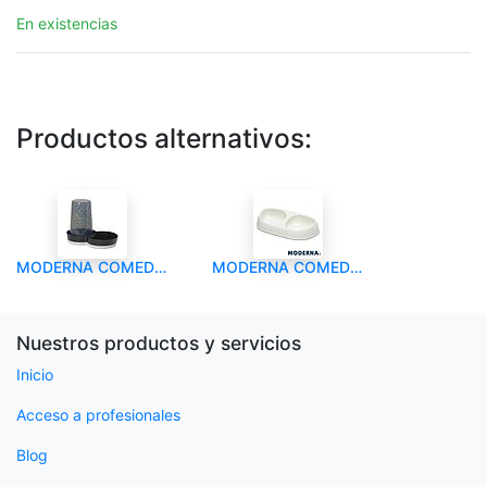
En existencias
Productos alternativos:
MODERNA COMEDERO BEBEDERO TASTY LUXURIOUS
MODERNA COMEDERO SENSIBOWL GATO DOBLE
Nuestros productos y servicios
Inicio
Acceso a profesionales
Blog