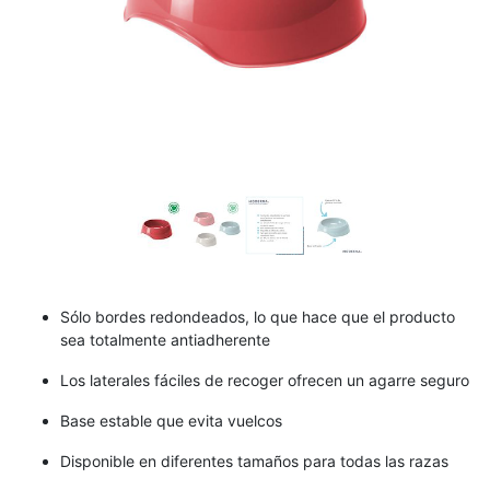
Sólo bordes redondeados, lo que hace que el producto
sea totalmente antiadherente
Los laterales fáciles de recoger ofrecen un agarre seguro
Base estable que evita vuelcos
Disponible en diferentes tamaños para todas las razas