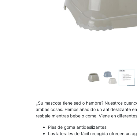
¿Su mascota tiene sed o hambre? Nuestros cuenc
ambas cosas. Hemos añadido un antideslizante en 
resbale mientras bebe o come. Viene en diferentes
Pies de goma antideslizantes
Los laterales de fácil recogida ofrecen un a