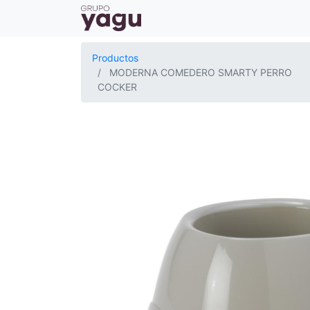
Productos
MODERNA COMEDERO SMARTY PERRO
COCKER