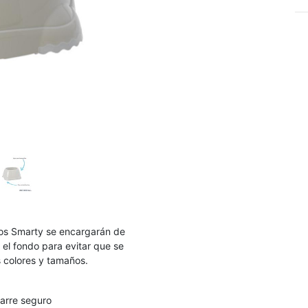
os Smarty se encargarán de
el fondo para evitar que se
 colores y tamaños.
garre seguro