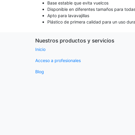
Base estable que evita vuelcos
Disponible en diferentes tamaños para todas
Apto para lavavajillas
Plástico de primera calidad para un uso dur
Nuestros productos y servicios
Inicio
Acceso a profesionales
Blog