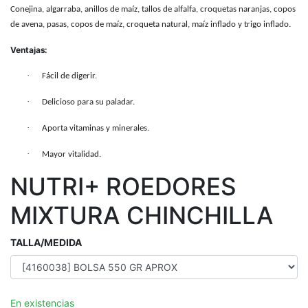
Conejina, algarraba, anillos de maíz, tallos de alfalfa, croquetas naranjas, copos
de avena, pasas, copos de maíz, croqueta natural, maíz inflado y trigo inflado.
Ventajas:
·
Fácil de digerir.
·
Delicioso para su paladar.
·
Aporta vitaminas y minerales.
·
Mayor vitalidad.
NUTRI+ ROEDORES
MIXTURA CHINCHILLA
TALLA/MEDIDA
En existencias