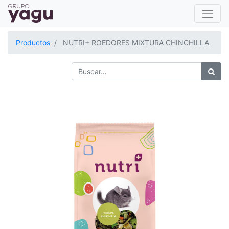
Productos
NUTRI+ ROEDORES MIXTURA CHINCHILLA