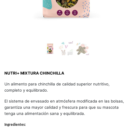
NUTRI+ MIXTURA CHINCHILLA
Un alimento para chinchilla de calidad superior nutritivo,
completo y equilibrado.
El sistema de envasado en atmósfera modificada en las bolsas,
garantiza una mayor calidad y frescura para que su mascota
tenga una alimentación sana y equilibrada.
Ingredientes: