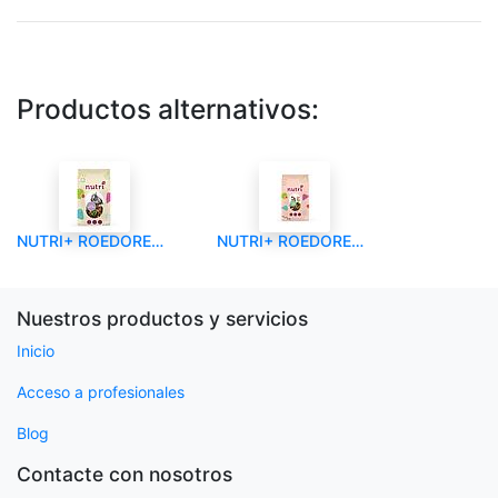
Productos alternativos:
NUTRI+ ROEDORES MIXTURA CONEJO ENANO
NUTRI+ ROEDORES MIXTURA HAMSTER Y ARDILLA
Nuestros productos y servicios
Inicio
Acceso a profesionales
Blog
Contacte con nosotros