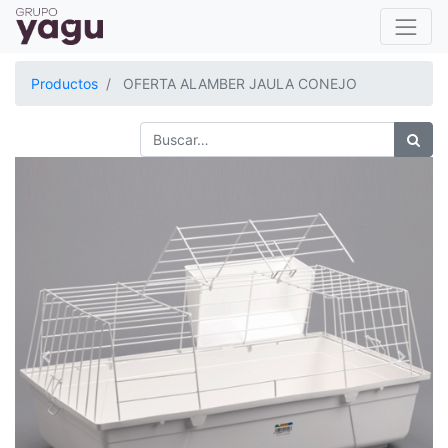
Productos
OFERTA ALAMBER JAULA CONEJO