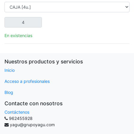
En existencias
Nuestros productos y servicios
Inicio
Acceso a profesionales
Blog
Contacte con nosotros
Contáctenos
962455928
yagu@grupoyagu.com