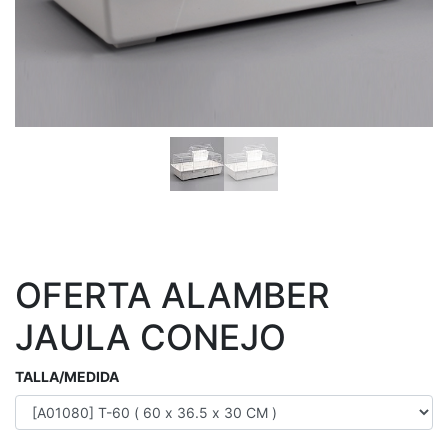
OFERTA ALAMBER
JAULA CONEJO
TALLA/MEDIDA