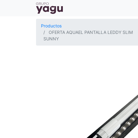
Productos
OFERTA AQUAEL PANTALLA LEDDY SLIM
SUNNY