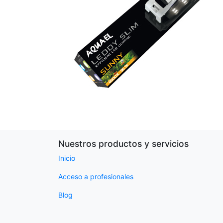
Nuestros productos y servicios
Inicio
Acceso a profesionales
Blog