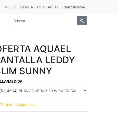
INICIO
TIENDA
CONTACTO
Identificarse
OFERTA AQUAEL
PANTALLA LEDDY
SLIM SUNNY
LLA/MEDIDA
11 Unidad disponible